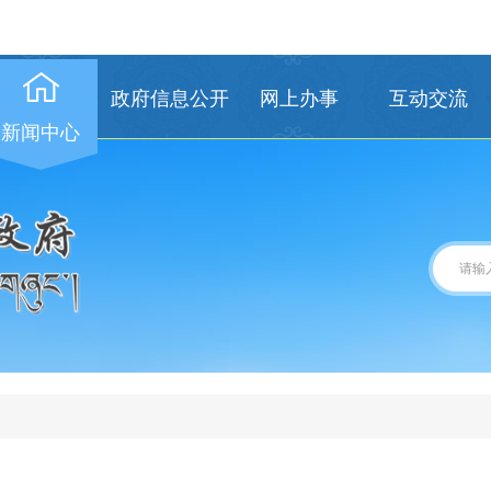
政府信息公开
网上办事
互动交流
新闻中心