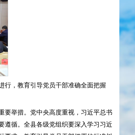
进行，教育引导党员干部准确全面把握
重要举措。党中央高度重视，习近平总书
要遵循。全县各级党组织要深入学习习近