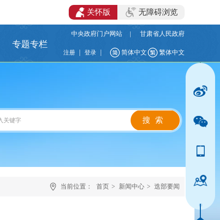
关怀版
无障碍浏览
中央政府门户网站
|
甘肃省人民政府
专题专栏
|
|
简体中文
繁体中文
注册
登录
当前位置：
首页
>
新闻中心
>
迭部要闻