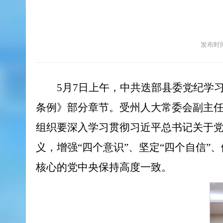
发布时间：
5月7日上午，中共迭部县委党纪学
条例》部分章节。受州人大常委会副主
组织要深入学习贯彻习近平总书记关于党
义，增强“四个意识”、坚定“四个自信
核心的党中央保持高度一致。