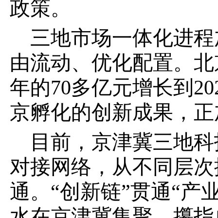
政策。
三地市场一体化进程
由流动、优化配置。北
年的70多亿元增长到20
京孵化的创新成果，正
目前，京津冀三地科
对接网络，从不同层次
通。“创新链”贯通“产
水在京津冀集聚，攥指