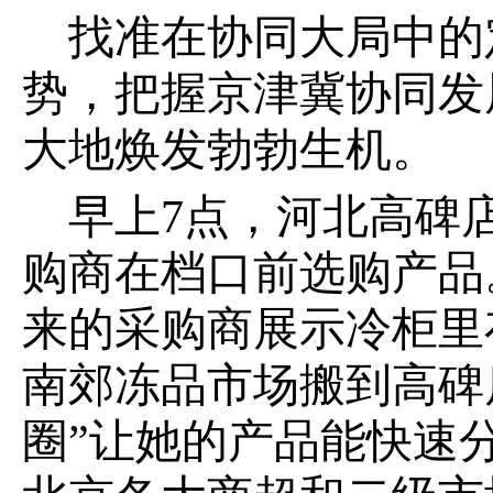
找准在协同大局中的
势，把握京津冀协同发
大地焕发勃勃生机。
早上7点，河北高碑
购商在档口前选购产品
来的采购商展示冷柜里
南郊冻品市场搬到高碑
圈”让她的产品能快速