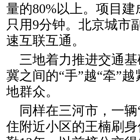
量的80%以上。项目
只用9分钟。北京城市
速互联互通。
三地着力推进交通基
冀之间的“手”越“牵
地群众。
同样在三河市，一辆
住附近小区的王楠刷身