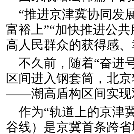
“推进京津冀协同发
富裕上”“加快推进公
高人民群众的获得感、
不久前，随着“奋进
区间进入钢套筒，北京
——潮高盾构区间实现
作为“轨道上的京津
谷线）是京冀首条跨省