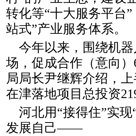
转化等“十大服务平台”
站式”产业服务体系。
今年以来，围绕机器
场，促成合作（意向）
局局长尹继辉介绍，上
在津落地项目总投资219
河北用“接得住”实
发展自己——