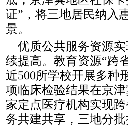
证”，将三地居民纳入
景。
优质公共服务资源实
续提高。教育资源“跨省
近500所学校开展多种
项临床检验结果在京津冀
家定点医疗机构实现跨
务共建共享，三地分批