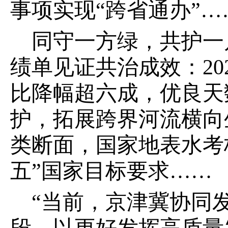
事项实现“跨省通办”…
同守一方绿，共护一
绩单见证共治成效：202
比降幅超六成，优良天
护，拓展跨界河流横向
类断面，国家地表水考
五”国家目标要求……
“当前，京津冀协同