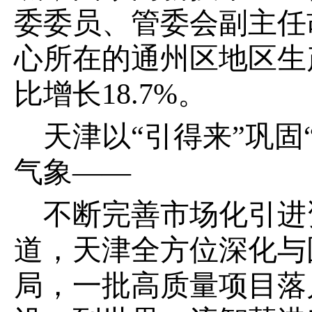
委委员、管委会副主任
心所在的通州区地区生产
比增长18.7%。
天津以“引得来”巩固
气象——
不断完善市场化引进
道，天津全方位深化与
局，一批高质量项目落