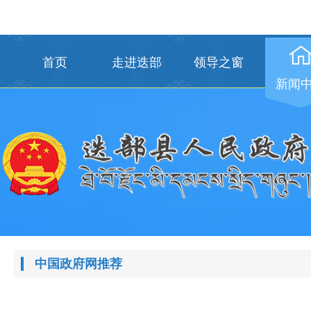
首页
走进迭部
领导之窗
新闻
中国政府网推荐