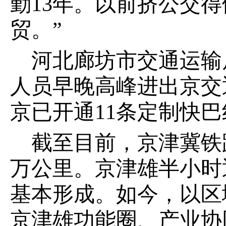
勤13年。以前挤公交
贸。”
河北廊坊市交通运输
人员早晚高峰进出京交
京已开通11条定制快巴
截至目前，京津冀铁
万公里。京津雄半小时通
基本形成。如今，以区
京津雄功能圈、产业协