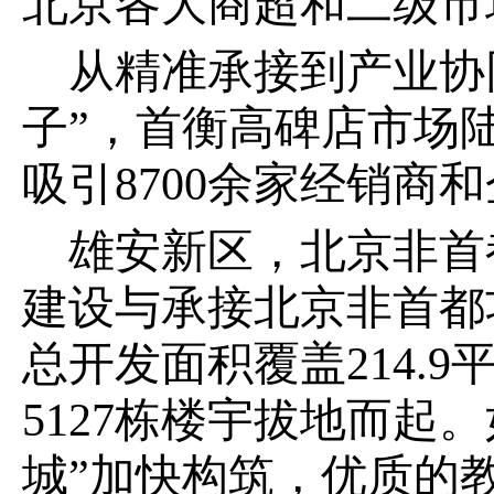
北京各大商超和二级市
从精准承接到产业协
子”，首衡高碑店市场
吸引8700余家经销商
雄安新区，北京非首
建设与承接北京非首都
总开发面积覆盖214.
5127栋楼宇拔地而起
城”加快构筑，优质的