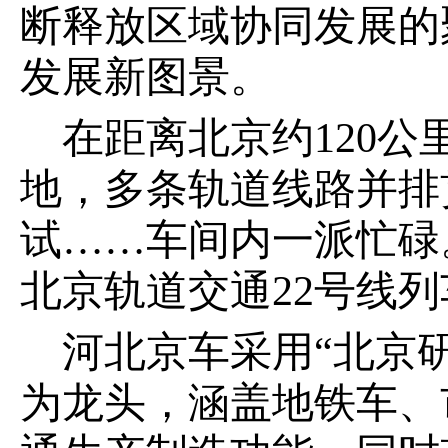
断释放区域协同发展的
发展新图景。
在距离北京约120
地，多条轨道线路并排
试……车间内一派忙碌。
北京轨道交通22号线
河北京车采用“北京
为龙头，涵盖地铁车、