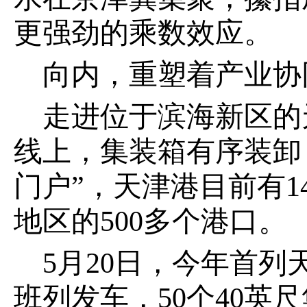
更强劲的乘数效应。
向内，重塑着产业协
走进位于滨海新区的
线上，集装箱有序装卸
门户”，天津港目前有1
地区的500多个港口。
5月20日，今年首
班列发车，50个40