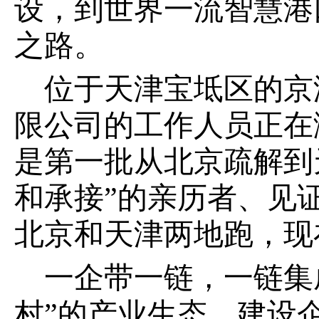
设，到世界一流智慧港
之路。
位于天津宝坻区的京
限公司的工作人员正在
是第一批从北京疏解到
和承接”的亲历者、见
北京和天津两地跑，现
一企带一链，一链集
村”的产业生态，建设