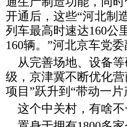
通生产制造功能，同时
开通后，这些“河北制
列车最高时速达160
160辆。”河北京车党
从完善场地、设备等
级，京津冀不断优化营
项目”跃升到“带动一
这个中关村，有啥不
置身于拥有1800