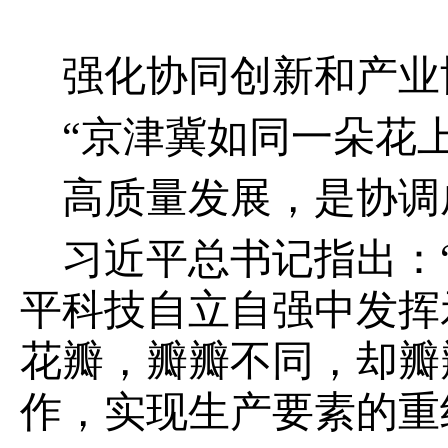
强化协同创新和产业
“京津冀如同一朵花
高质量发展，是协调
习近平总书记指出：
平科技自立自强中发挥
花瓣，瓣瓣不同，却瓣
作，实现生产要素的重