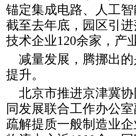
锚定集成电路、人工智
截至去年底，园区引进
技术企业120余家，产
减量发展，腾挪出的
提升。
北京市推进京津冀协
同发展联合工作办公室
疏解提质一般制造业企