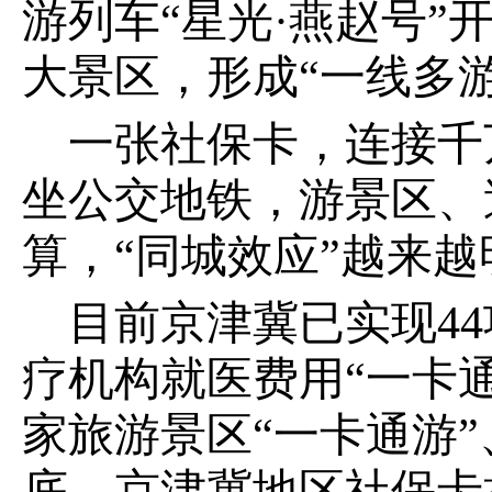
游列车“星光·燕赵号
大景区，形成“一线多
一张社保卡，连接千
坐公交地铁，游景区、
算，“同城效应”越来越
目前京津冀已实现44
疗机构就医费用“一卡通结
家旅游景区“一卡通游”
底，京津冀地区社保卡持