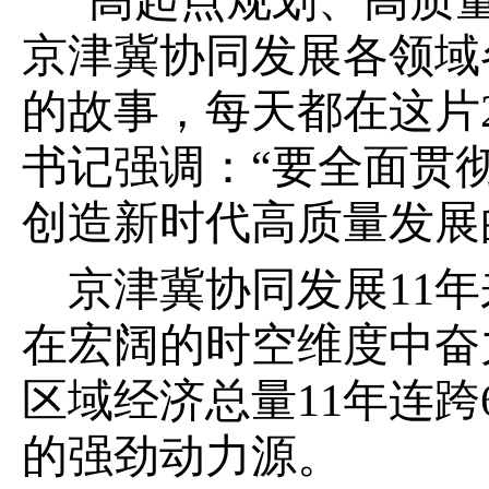
“高起点规划、高质
京津冀协同发展各领域
的故事，每天都在这片2
书记强调：“要全面贯
创造新时代高质量发展
京津冀协同发展11
在宏阔的时空维度中奋
区域经济总量11年连
的强劲动力源。