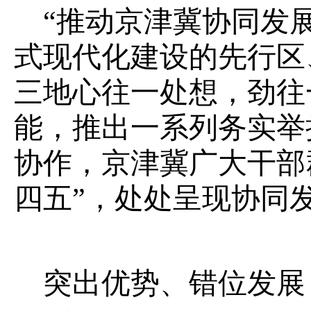
“推动京津冀协同发
式现代化建设的先行区
三地心往一处想，劲往
能，推出一系列务实举
协作，京津冀广大干部
四五”，处处呈现协同
突出优势、错位发展