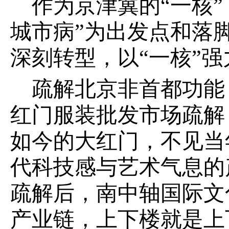
作为京津冀的“一核
城市病”为出发点和落
深刻转型，以“一核”
疏解北京非首都功能
红门服装批发市场疏解
如今的大红门，不见当
代科技感与艺术气息的
疏解后，南中轴国际文
产业链，上下楼就是上