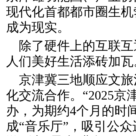
现代化首都都市圈生机
成为现实。
除了硬件上的互联互
人们美好生活添砖加瓦
京津冀三地顺应文旅
化交流合作。“2025
办，为期约4个月的时
成“音乐厅”，吸引公