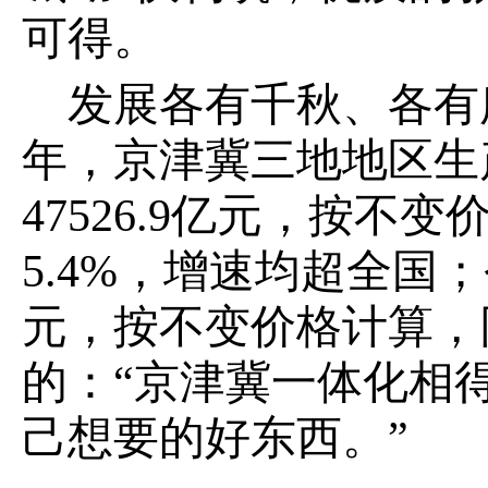
可得。
发展各有千秋、各有
年，京津冀三地地区生产总
47526.9亿元，按不变
5.4%，增速均超全国
元，按不变价格计算，
的：“京津冀一体化相
己想要的好东西。”