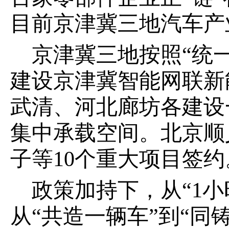
目前京津冀三地汽车产业
京津冀三地按照“统
建设京津冀智能网联新
武清、河北廊坊各建设
集中承载空间。北京顺
子等10个重大项目签约
政策加持下，从“1小
从“共造一辆车”到“