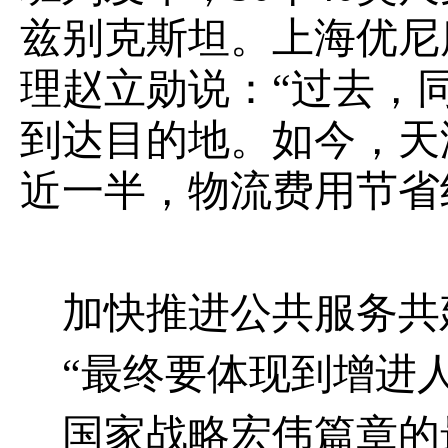
兹别克斯坦。上海优尼
理赵立勋说：“过去，
到达目的地。如今，天
近一半，物流费用节省约
加快推进公共服务共
“最终要体现到增进
国家战略宏伟篇章的