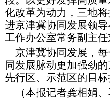
段。以更好发挥高质量
化改革为动力，三地将
进京津冀协同发展领导
工作办公室常务副主任
京津冀协同发展，每
同发展脉动更加强劲的
先行区、示范区的目标
（本报记者龚相娟、