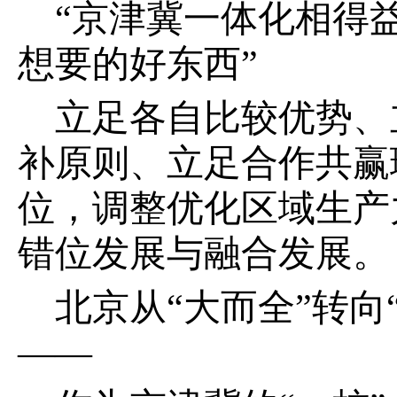
“京津冀一体化相得
想要的好东西”
立足各自比较优势、
补原则、立足合作共赢
位，调整优化区域生产
错位发展与融合发展。
北京从“大而全”转
——