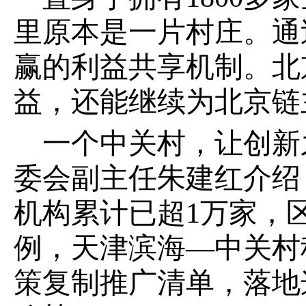
里原本是一片村庄。通
赢的利益共享机制。北
益，还能继续为北京链
一个中关村，让创新
委会副主任朱建红介绍
机构累计已超1万家，
例，天津滨海—中关村
策复制推广清单，落地