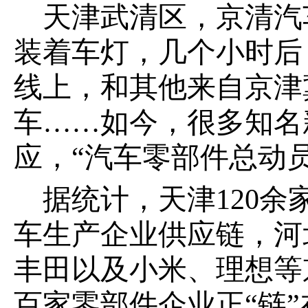
天津武清区，京清汽
装着车灯，几个小时后
线上，和其他来自京津
车……如今，很多知名
应，“汽车零部件总动员
据统计，天津120
车生产企业供应链，河
丰田以及小米、理想等
百家零部件企业正“链