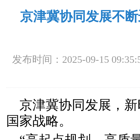
京津冀协同发展不断
发布时间：2025-09-15 09:35:
京津冀协同发展，新
国家战略。