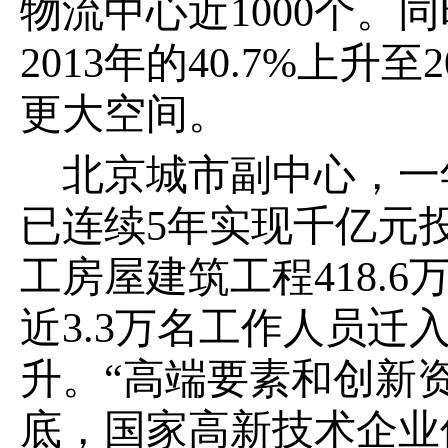
物流中心近1000个
2013年的40.7%上升
更大空间。
北京城市副中心，一
已连续5年实现千亿元
工房屋建筑工程418.
近3.3万名工作人员
升。“高端要素和创新资
底，国家高新技术企业保