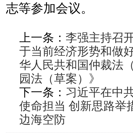
志等参加会议。
上一条：
李强主持召
于当前经济形势和做好
华人民共和国仲裁法
园法（草案）》
下一条：
习近平在中
使命担当 创新思路举
边海空防