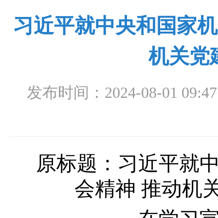
习近平就中央和国家机
机关党
发布时间：2024-08-01 09:47
原标题：习近平就
会精神 推动机