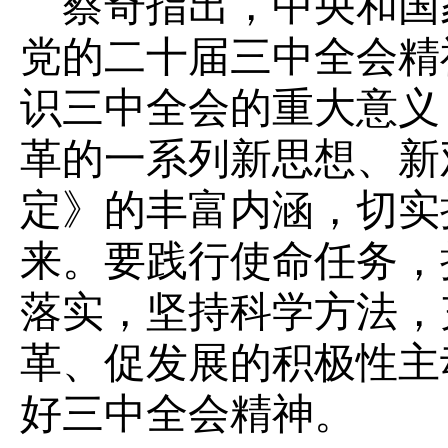
蔡奇指出，中央和国
党的二十届三中全会精
识三中全会的重大意义
革的一系列新思想、新
定》的丰富内涵，切实
来。要践行使命任务，
落实，坚持科学方法，
革、促发展的积极性主
好三中全会精神。