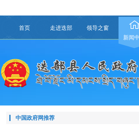
首页
走进迭部
领导之窗
新闻
中国政府网推荐