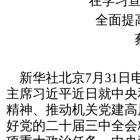
在学习
全面提
新华社北京7月31
主席习近平近日就中央
精神、推动机关党建高
好党的二十届三中全会