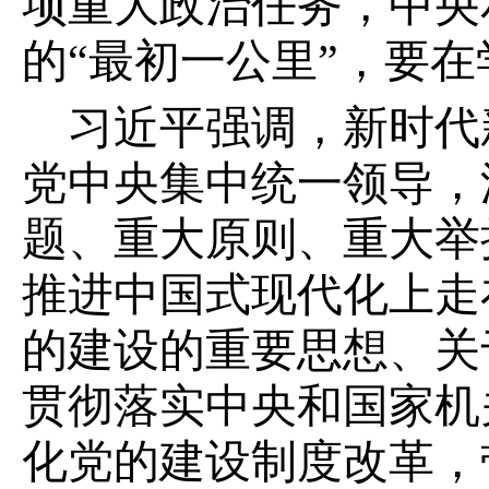
项重大政治任务，中央
的“最初一公里”，要
习近平强调，新时代
党中央集中统一领导，
题、重大原则、重大举
推进中国式现代化上走
的建设的重要思想、关
贯彻落实中央和国家机
化党的建设制度改革，