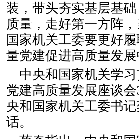
装，带头夯实基层基础
质量，走好第一方阵，
国家机关工委要更好履
量党建促进高质量发展
中央和国家机关学习
党建高质量发展座谈会
央和国家机关工委书记
话。