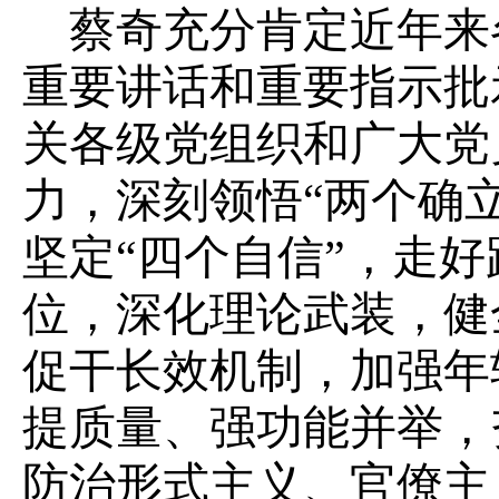
蔡奇充分肯定近年来
重要讲话和重要指示批
关各级党组织和广大党
力，深刻领悟“两个确
坚定“四个自信”，走
位，深化理论武装，健
促干长效机制，加强年
提质量、强功能并举，
防治形式主义、官僚主