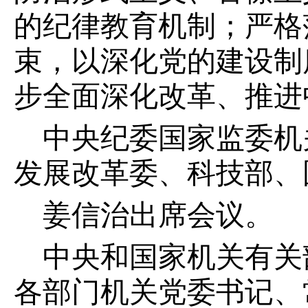
的纪律教育机制；严格
束，以深化党的建设制
步全面深化改革、推进
中央纪委国家监委机
发展改革委、科技部、
姜信治出席会议。
中央和国家机关有关
各部门机关党委书记、