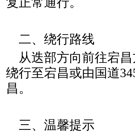
复正常通行。
二、绕行路线
从迭部方向前往宕昌方
绕行至宕昌或由国道34
昌。
三、温馨提示