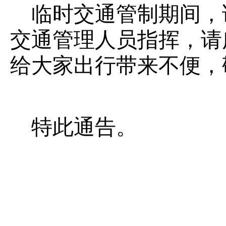
临时交通管制期间，
交通管理人员指挥，请
给大家出行带来不便，
特此通告。