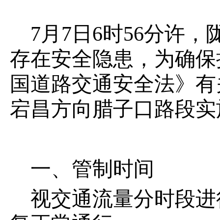
7月7日6时56分许
存在安全隐患，为确保
国道路交通安全法》有
宕昌方向腊子口路段实
一、管制时间
视交通流量分时段进