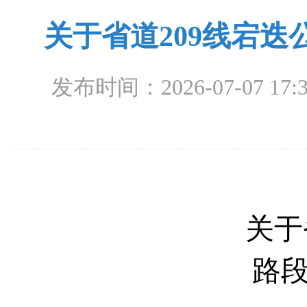
关于省道209线宕
发布时间：2026-07-07 17:3
关于
路