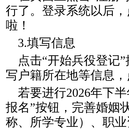
行了。登录系统以后，
啦！
3.填写信息
点击“开始兵役登记
写户籍所在地等信息，
若要进行2026年下
报名”按钮，完善婚姻
称、所学专业）、职业