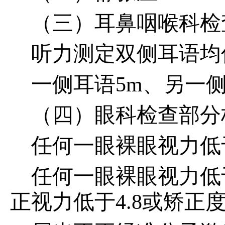
（三）耳鼻咽喉科检
听力测定双侧耳语均
一侧耳语5m、另一
（四）眼科检查部分
任何一眼裸眼视力低于
任何一眼裸眼视力低
正视力低于4.8或矫正