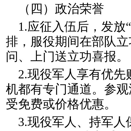
（四）政治荣誉
1.应征入伍后，发
排，服役期间在部队立
问、上门送立功喜报。
2.现役军人享有优
机都有专门通道。参观
受免费或价格优惠。
3.现役军人、持军