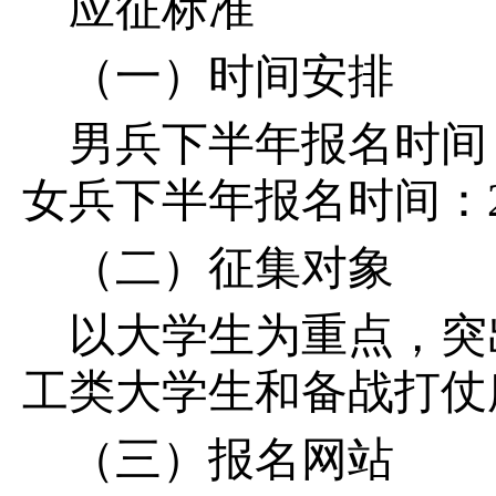
应征标准
（一）时间安排
男兵下半年报名时间：2
女兵下半年报名时间：202
（二）征集对象
以大学生为重点，突
工类大学生和备战打仗
（三）报名网站