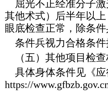
屈光不正经准分子激
其他术式）后半年以上
眼底检查正常，除条件
条件兵视力合格条件
（五）其他项目检查
具体身体条件见《应
https://www.gfbzb.gov.c