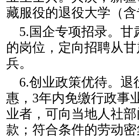
藏服役的退役大学（含
5.国企专项招录。
的岗位，定向招聘从甘
兵。
6.创业政策优待。
惠，3年内免缴行政事
业者，可向当地人社部
款；符合条件的劳动密