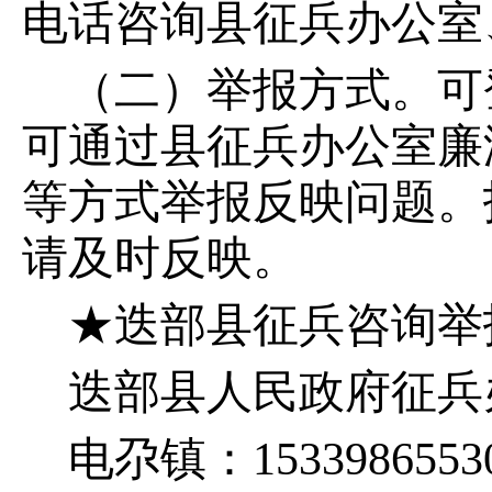
电话咨询县征兵办公室
（二）举报方式。可
可通过县征兵办公室廉
等方式举报反映问题。
请及时反映。
★迭部县征兵咨询举
迭部县人民政府征兵办公室
电尕镇：1533986553