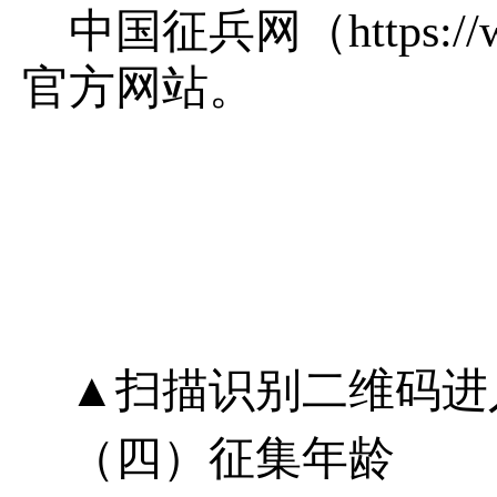
中国征兵网（https://
官方网站。
▲扫描识别二维码进
（四）征集年龄