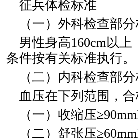
征兵体检标准
（一）外科检查部分
男性身高160cm以
条件按有关标准执行。
（二）内科检查部分
血压在下列范围，合
（一）收缩压≥90mm
（二）舒张压≥60mm