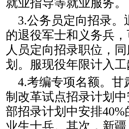
就业指导等就业服务。
3.公务员定向招录
的退役军士和义务兵，
人员定向招录职位，同
划。服现役年限计入工
4.考编专项名额。
制改革试点招录计划中
部招录计划中安排40
业生士兵。其次，新疆