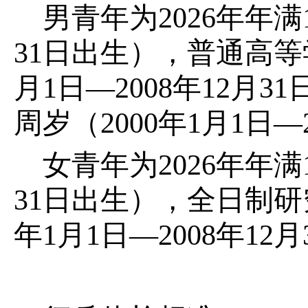
男青年为2026年年满1
31日出生），普通高等
月1日—2008年12月
周岁（2000年1月1日—
女青年为2026年年满1
31日出生），全日制研
年1月1日—2008年12