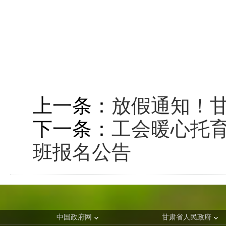
上一条：
放假通知！
下一条：
工会暖心托育
班报名公告
中国政府网
甘肃省人民政府