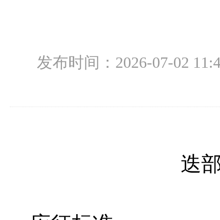
发布时间：2026-07-02 11:4
迭部