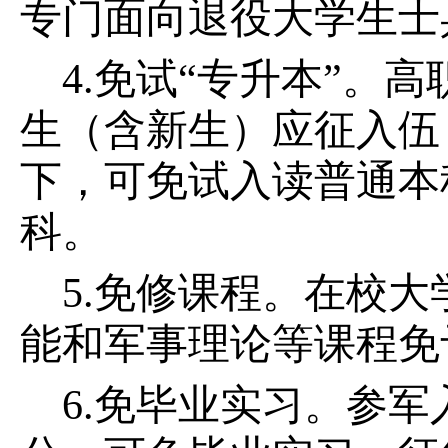
专门面向退役大学生士
4.免试“专升本”
生（含新生）应征入伍
下，可免试入读普通本
科。
5.免修课程。在校
能和军事理论等课程免
6.免毕业实习。参