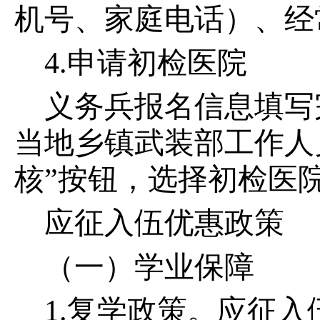
机号、家庭电话）、经
4.申请初检医院
义务兵报名信息填写
当地乡镇武装部工作人
核”按钮，选择初检医
应征入伍优惠政策
（一）学业保障
1.复学政策。应征