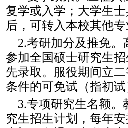
复学或入学；大学生士
后，可转入本校其他专
2.考研加分及推免
参加全国硕士研究生招
先录取。服役期间立二
条件的可免试（指初试
3.专项研究生名额
究生招生计划，每年安