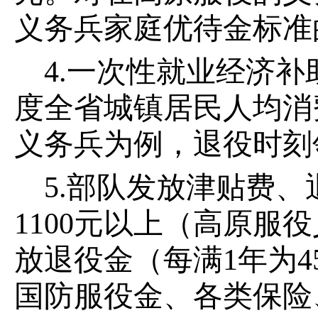
义务兵家庭优待金标准的
4.一次性就业经济
度全省城镇居民人均消费
义务兵为例，退役时刻
5.部队发放津贴费
1100元以上（高原
放退役金（每满1年为4
国防服役金、各类保险