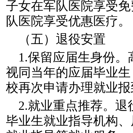
子女在军队医院享受免
队医院享受优惠医疗。
（五）退役安置
1.保留应届生身份
视同当年的应届毕业生
校再次申请办理就业报
2.就业重点推荐。
毕业生就业指导机构、