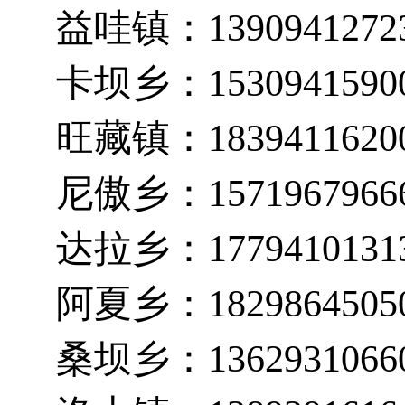
益哇镇：1390941272
卡坝乡：1530941590
旺藏镇：1839411620
尼傲乡：1571967966
达拉乡：1779410131
阿夏乡：1829864505
桑坝乡：1362931066