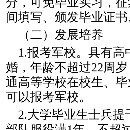
分，可免毕业实习，征
间填写、颁发毕业证书
（二）发展培养
1.报考军校。具有
婚，年龄不超过22周
通高等学校在校生、毕
可以报考军校。
2.大学毕业生士兵
部队服役满1年，不超过