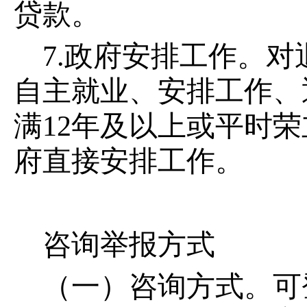
贷款。
7.政府安排工作。
自主就业、安排工作、
满12年及以上或平时
府直接安排工作。
咨询举报方式
（一）咨询方式。可