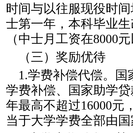
时间与以往服现役时间
士第一年，本科毕业生
（中士月工资在8000
（三）奖励优待
1.学费补偿代偿。
学费补偿、国家助学贷
年最高不超过16000元
当于大学学费全部由国