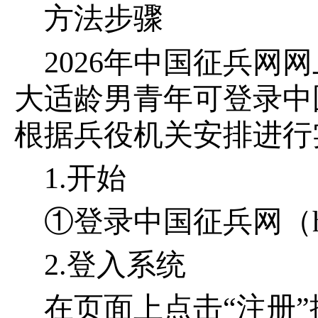
方法步骤
2026年中国征兵网网
大适龄男青年可登录中
根据兵役机关安排进行
1.开始
①登录中国征兵网（https:
2.登入系统
在页面上点击“注册