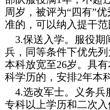
周岁，被评为“四有”
准的，可以纳入提干范
3.保送入学。服役
兵，同等条件下优先列
本科放宽至26岁。具
科学历的，安排2年本
4.选改军士。义务
专科以上学历和二次入