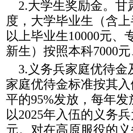
2.大学生奖励金。
度，大学毕业生（含上
以上毕业生10000元
新生）按照本科7000元
3.义务兵家庭优待
家庭优待金标准按其入
平的95%发放，每年
以2025年入伍的义务
元。对在高原服役的义