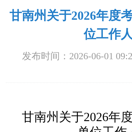
甘南州关于2026年
位工作
发布时间：2026-06-01 09:2
甘南州关于2026