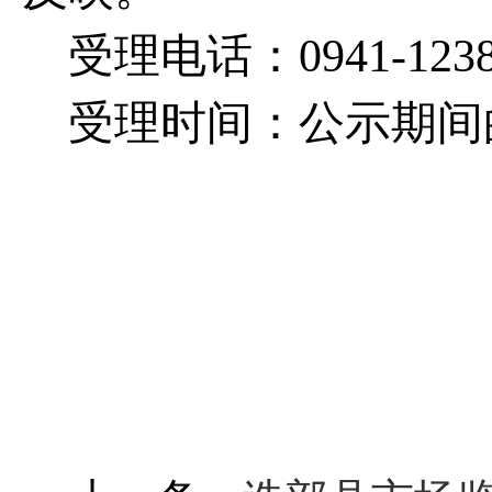
受理电话：0941-12380
受理时间：公示期间的上午8