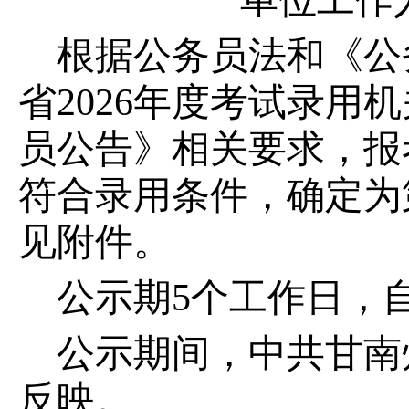
单位工作
根据公务员法和《公
省2026年度考试录
员公告》相关要求，报
符合录用条件，确定为
见附件。
公示期5个工作日，自2
公示期间，中共甘南
反映。