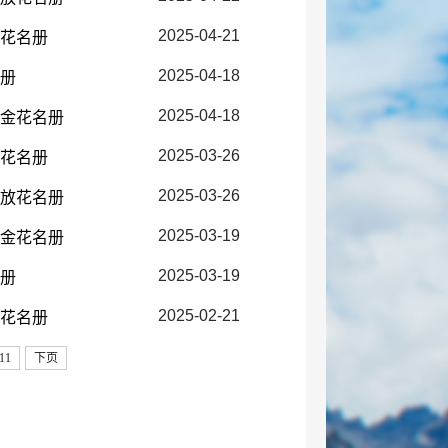
2025-04-21
放花名册
2025-04-18
名册
2025-04-18
障金花名册
2025-03-26
放花名册
2025-03-26
发放花名册
2025-03-19
障金花名册
2025-03-19
名册
2025-02-21
放花名册
11
下页