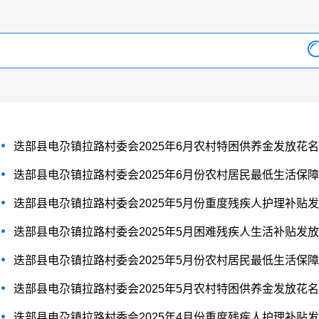
迭部县电尕镇拉路村委会2025年6月农村特困供养金发放花
迭部县电尕镇拉路村委会2025年6月份农村居民最低生活保
迭部县电尕镇拉路村委会2025年5月份重度残疾人护理补贴
迭部县电尕镇拉路村委会2025年5月困难残疾人生活补贴发
迭部县电尕镇拉路村委会2025年5月份农村居民最低生活保
迭部县电尕镇拉路村委会2025年5月农村特困供养金发放花
迭部县电尕镇拉路村委会2025年4月份重度残疾人护理补贴