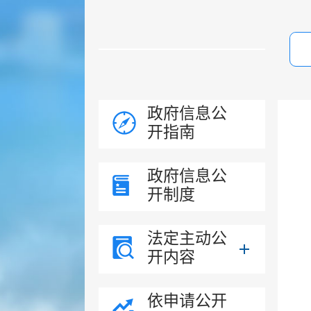
政府信息公
开指南
政府信息公
开制度
法定主动公
开内容
依申请公开