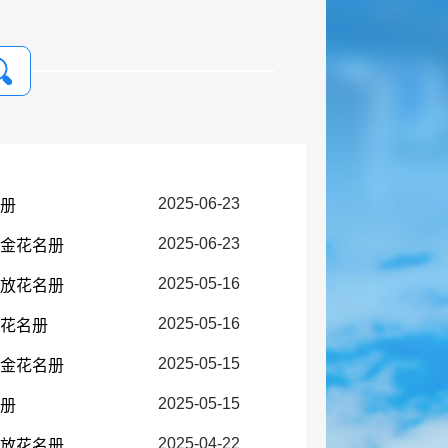
2025-06-23
名册
2025-06-23
障金花名册
2025-05-16
发放花名册
2025-05-16
放花名册
2025-05-15
障金花名册
2025-05-15
名册
2025-04-22
发放花名册