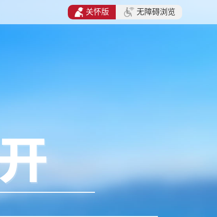
关怀版
无障碍浏览