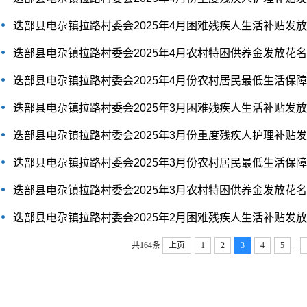
迭部县电尕镇拉路村委会2025年4月困难残疾人生活补贴发
迭部县电尕镇拉路村委会2025年4月农村特困供养金发放花
迭部县电尕镇拉路村委会2025年4月份农村居民最低生活保
迭部县电尕镇拉路村委会2025年3月困难残疾人生活补贴发
迭部县电尕镇拉路村委会2025年3月份重度残疾人护理补贴
迭部县电尕镇拉路村委会2025年3月份农村居民最低生活保
迭部县电尕镇拉路村委会2025年3月农村特困供养金发放花
迭部县电尕镇拉路村委会2025年2月困难残疾人生活补贴发
...
共164条
上页
1
2
3
4
5