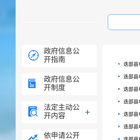
政府信息公
开指南
迭部县
迭部县
政府信息公
开制度
迭部县
迭部县
法定主动公
开内容
迭部县
迭部县
依申请公开
迭部县