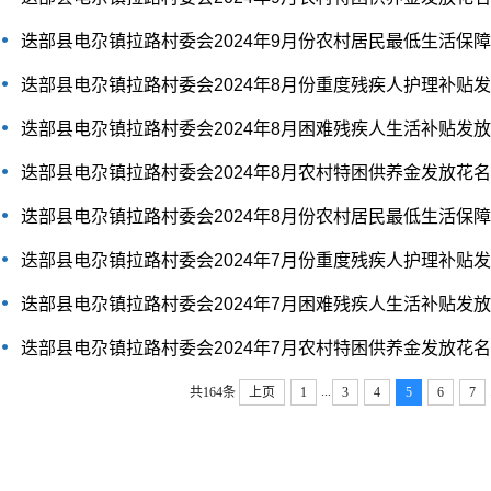
迭部县电尕镇拉路村委会2024年9月份农村居民最低生活保
迭部县电尕镇拉路村委会2024年8月份重度残疾人护理补贴
迭部县电尕镇拉路村委会2024年8月困难残疾人生活补贴发
迭部县电尕镇拉路村委会2024年8月农村特困供养金发放花
迭部县电尕镇拉路村委会2024年8月份农村居民最低生活保
迭部县电尕镇拉路村委会2024年7月份重度残疾人护理补贴
迭部县电尕镇拉路村委会2024年7月困难残疾人生活补贴发
迭部县电尕镇拉路村委会2024年7月农村特困供养金发放花
...
共164条
上页
1
3
4
5
6
7