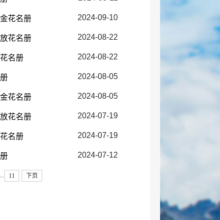
2024-09-10
障金花名册
2024-08-22
发放花名册
2024-08-22
放花名册
2024-08-05
名册
2024-08-05
障金花名册
2024-07-19
发放花名册
2024-07-19
放花名册
2024-07-12
名册
...
11
下页