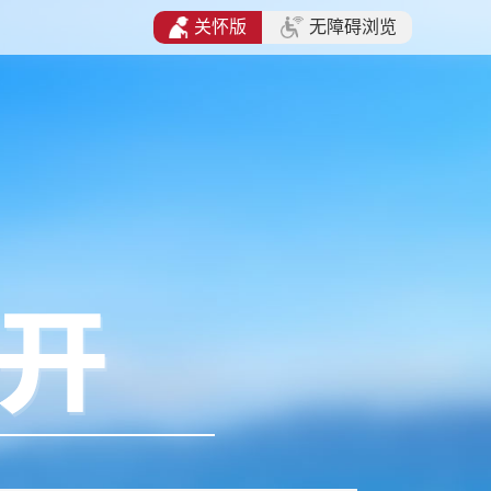
关怀版
无障碍浏览