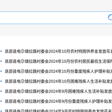
迭部县电尕镇拉路村委会2024年10月农村特困供养金发放花
迭部县电尕镇拉路村委会2024年10月份农村居民最低生活保
迭部县电尕镇拉路村委会2024年10月份重度残疾人护理补贴
迭部县电尕镇拉路村委会2024年10月困难残疾人生活补贴发
迭部县电尕镇拉路村委会2024年9月困难残疾人生活补贴发
迭部县电尕镇拉路村委会2024年9月份重度残疾人护理补贴
迭部县电尕镇拉路村委会2024年9月农村特困供养金发放花