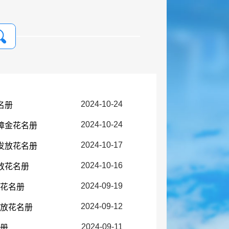
2024-10-24
名册
2024-10-24
障金花名册
2024-10-17
发放花名册
2024-10-16
放花名册
2024-09-19
放花名册
2024-09-12
发放花名册
2024-09-11
名册