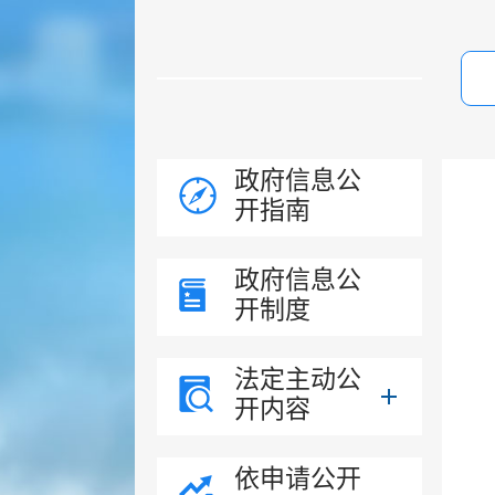
政府信息公
开指南
政府信息公
开制度
法定主动公
开内容
依申请公开