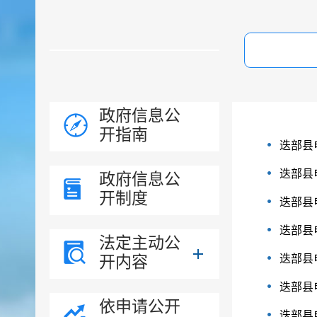
政府信息公
开指南
迭部县
迭部县
政府信息公
开制度
迭部县
迭部县
法定主动公
开内容
迭部县
迭部县
依申请公开
迭部县