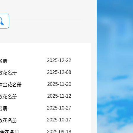
2025-12-22
名册
2025-12-08
放花名册
2025-11-20
障金花名册
2025-11-12
放花名册
2025-10-27
名册
2025-10-17
放花名册
2025-09-18
障金花名册