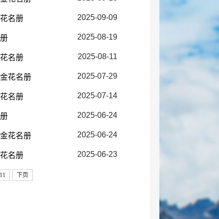
2025-09-09
放花名册
2025-08-19
名册
2025-08-11
放花名册
2025-07-29
障金花名册
2025-07-14
放花名册
2025-06-24
名册
2025-06-24
障金花名册
2025-06-23
放花名册
11
下页