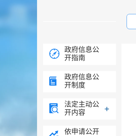
政府信息公
开指南
政府信息公
开制度
法定主动公
开内容
依申请公开