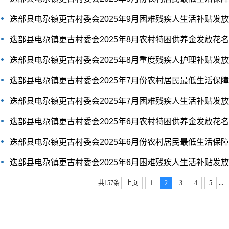
迭部县电尕镇更古村委会2025年9月困难残疾人生活补贴发
迭部县电尕镇更古村委会2025年8月农村特困供养金发放花
迭部县电尕镇更古村委会2025年8月重度残疾人护理补贴发
迭部县电尕镇更古村委会2025年7月份农村居民最低生活保
迭部县电尕镇更古村委会2025年7月困难残疾人生活补贴发
迭部县电尕镇更古村委会2025年6月农村特困供养金发放花
迭部县电尕镇更古村委会2025年6月份农村居民最低生活保
迭部县电尕镇更古村委会2025年6月困难残疾人生活补贴发
...
共157条
上页
1
2
3
4
5