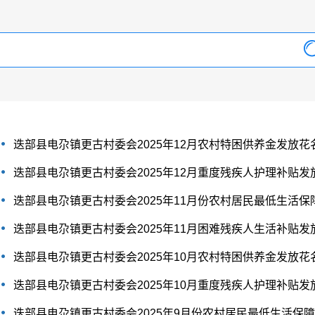
迭部县电尕镇更古村委会2025年12月农村特困供养金发放花
迭部县电尕镇更古村委会2025年12月重度残疾人护理补贴发
迭部县电尕镇更古村委会2025年11月份农村居民最低生活保
迭部县电尕镇更古村委会2025年11月困难残疾人生活补贴发
迭部县电尕镇更古村委会2025年10月农村特困供养金发放花
迭部县电尕镇更古村委会2025年10月重度残疾人护理补贴发
迭部县电尕镇更古村委会2025年9月份农村居民最低生活保