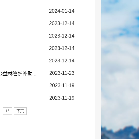
2024-01-14
2023-12-14
2023-12-14
2023-12-14
2023-12-14
2023-11-23
林管护补助 ...
2023-11-19
2023-11-19
...
15
下页