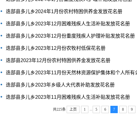
迭部县多儿乡2024年1月份农村特困供养金发放花名册
迭部县多儿乡2023年12月困难残疾人生活补贴发放花名册
迭部县多儿乡2023年12月份重度残疾人护理补贴发放花名册
迭部县多儿乡2023年12月份农牧村低保花名册
迭部县2023年12月份农村特困供养金发放花名册
迭部县多儿乡2023年11月份天然林资源保护集体和个人所有公益
迭部县多儿乡2023年乡级人大代表补助发放花名册
迭部县多儿乡2023年11月困难残疾人生活补贴发放花名册
...
共225条
上页
1
5
6
7
8
9