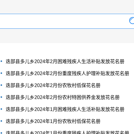
迭部县多儿乡2024年2月困难残疾人生活补贴发放花名册
迭部县多儿乡2024年2月份重度残疾人护理补贴发放花名册
迭部县多儿乡2024年2月份农牧村低保花名册
迭部县多儿乡2024年2月份农村特困供养金发放花名册
迭部县多儿乡2024年1月困难残疾人生活补贴发放花名册
迭部县多儿乡2024年1月份农牧村低保花名册
迭部县多儿乡2024年1月份重度残疾人护理补贴发放花名册