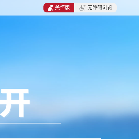
关怀版
无障碍浏览