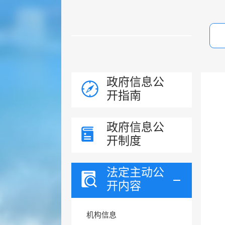
政府信息公
开指南
政府信息公
开制度
法定主动公
开内容
机构信息