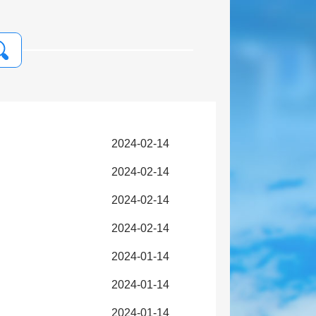
2024-02-14
2024-02-14
2024-02-14
2024-02-14
2024-01-14
2024-01-14
2024-01-14