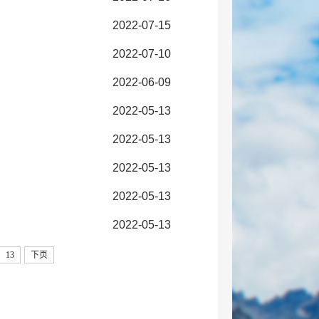
2022-07-15
2022-07-10
2022-06-09
2022-05-13
2022-05-13
2022-05-13
2022-05-13
2022-05-13
13
下页