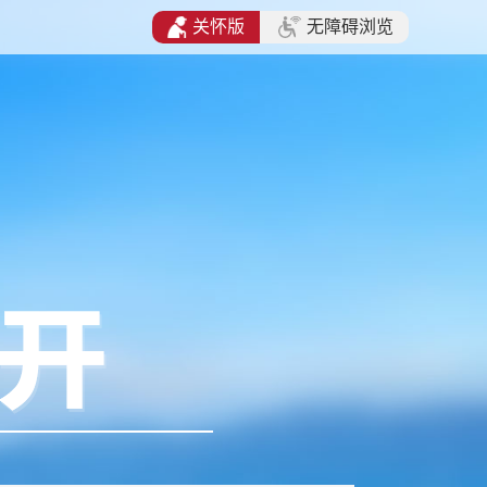
关怀版
无障碍浏览