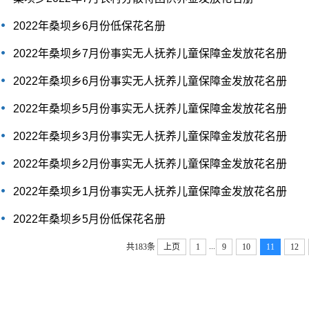
2022年桑坝乡6月份低保花名册
2022年桑坝乡7月份事实无人抚养儿童保障金发放花名册
2022年桑坝乡6月份事实无人抚养儿童保障金发放花名册
2022年桑坝乡5月份事实无人抚养儿童保障金发放花名册
2022年桑坝乡3月份事实无人抚养儿童保障金发放花名册
2022年桑坝乡2月份事实无人抚养儿童保障金发放花名册
2022年桑坝乡1月份事实无人抚养儿童保障金发放花名册
2022年桑坝乡5月份低保花名册
...
共183条
上页
1
9
10
11
12