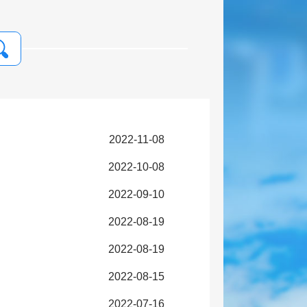
2022-11-08
2022-10-08
2022-09-10
2022-08-19
2022-08-19
2022-08-15
2022-07-16