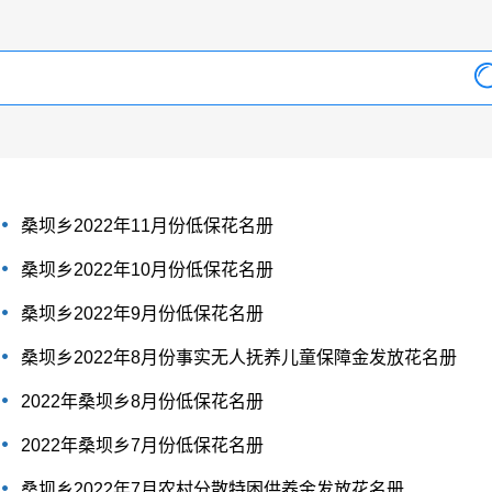
桑坝乡2022年11月份低保花名册
桑坝乡2022年10月份低保花名册
桑坝乡2022年9月份低保花名册
桑坝乡2022年8月份事实无人抚养儿童保障金发放花名册
2022年桑坝乡8月份低保花名册
2022年桑坝乡7月份低保花名册
桑坝乡2022年7月农村分散特困供养金发放花名册