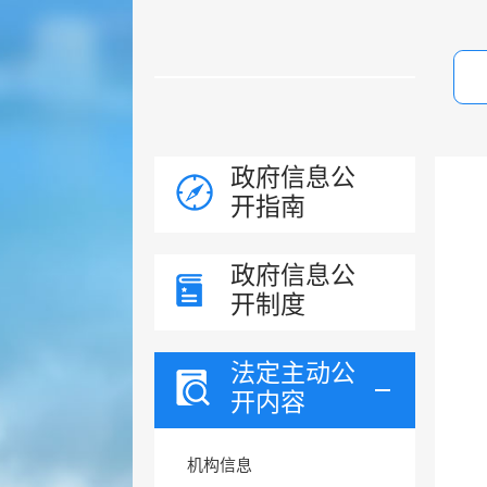
政府信息公
开指南
政府信息公
开制度
法定主动公
开内容
机构信息