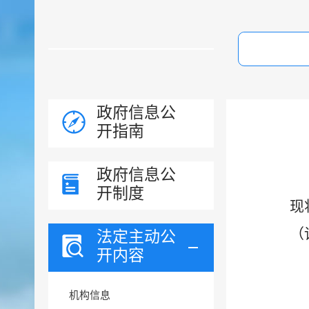
政府信息公
开指南
政府信息公
开制度
现
（
法定主动公
开内容
机构信息