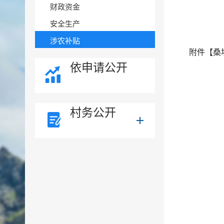
财政资金
安全生产
涉农补贴
附件【
桑
依申请公开
村务公开