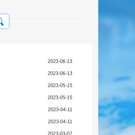
2023-06-13
2023-06-13
2023-05-15
2023-05-15
2023-04-11
2023-04-11
2023-03-07