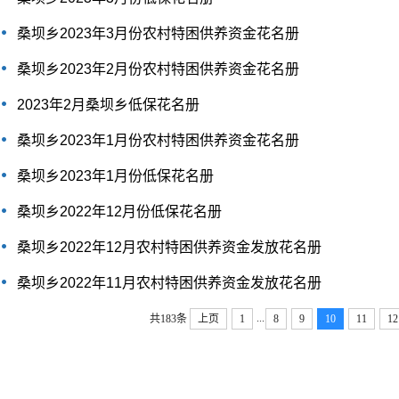
桑坝乡2023年3月份农村特困供养资金花名册
桑坝乡2023年2月份农村特困供养资金花名册
2023年2月桑坝乡低保花名册
桑坝乡2023年1月份农村特困供养资金花名册
桑坝乡2023年1月份低保花名册
桑坝乡2022年12月份低保花名册
桑坝乡2022年12月农村特困供养资金发放花名册
桑坝乡2022年11月农村特困供养资金发放花名册
...
共183条
上页
1
8
9
10
11
12