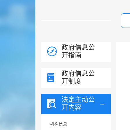
政府信息公
开指南
政府信息公
开制度
法定主动公
开内容
机构信息