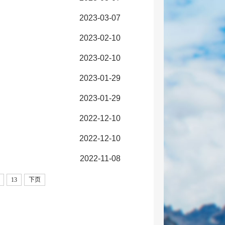
2023-03-07
2023-02-10
2023-02-10
2023-01-29
2023-01-29
2022-12-10
2022-12-10
2022-11-08
13
下页