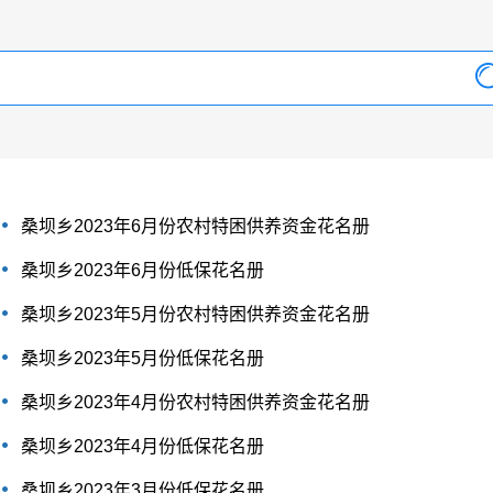
桑坝乡2023年6月份农村特困供养资金花名册
桑坝乡2023年6月份低保花名册
桑坝乡2023年5月份农村特困供养资金花名册
桑坝乡2023年5月份低保花名册
桑坝乡2023年4月份农村特困供养资金花名册
桑坝乡2023年4月份低保花名册
桑坝乡2023年3月份低保花名册