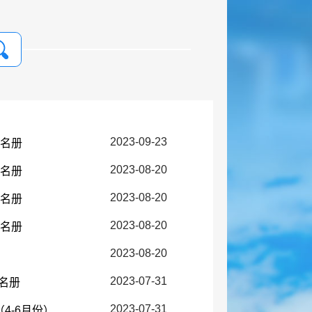
2023-09-23
花名册
2023-08-20
花名册
2023-08-20
花名册
2023-08-20
花名册
2023-08-20
2023-07-31
花名册
2023-07-31
4-6月份）