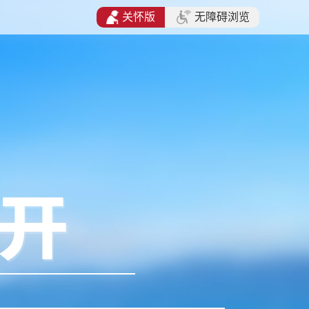
关怀版
无障碍浏览