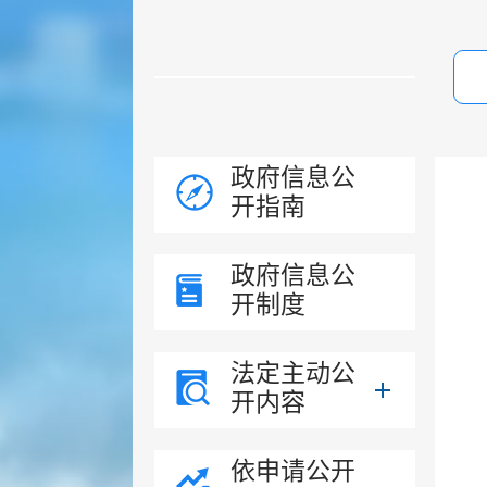
政府信息公
开指南
政府信息公
开制度
法定主动公
开内容
依申请公开