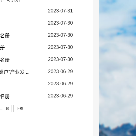
2023-07-31
2023-07-30
2023-07-30
花名册
2023-07-30
名册
2023-07-30
花名册
2023-06-29
”产业发 ...
2023-06-29
2023-06-29
花名册
...
10
下页