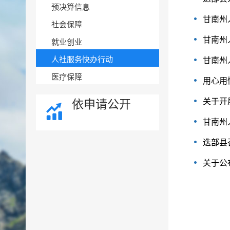
预决算信息
甘南州
社会保障
甘南州
就业创业
人社服务快办行动
甘南州
医疗保障
用心用
关于开
依申请公开
甘南州
迭部县
关于公