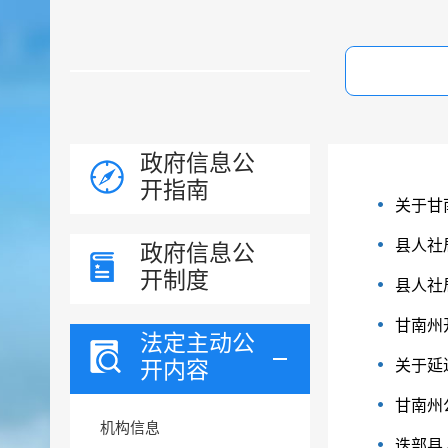
政府信息公
开指南
关于甘
县人社
政府信息公
开制度
县人社
甘南州
法定主动公
开内容
关于延
甘南州
机构信息
迭部县