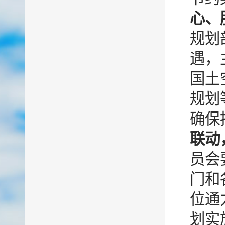
心、
规划
遇，
国土
规划
确保
联动
员会
门和
位通
划实