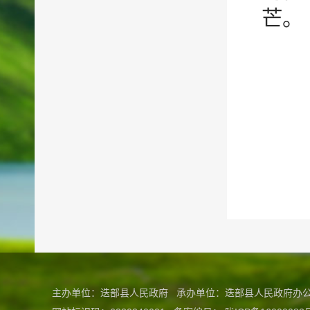
芒。
主办单位：迭部县人民政府 承办单位：迭部县人民政府