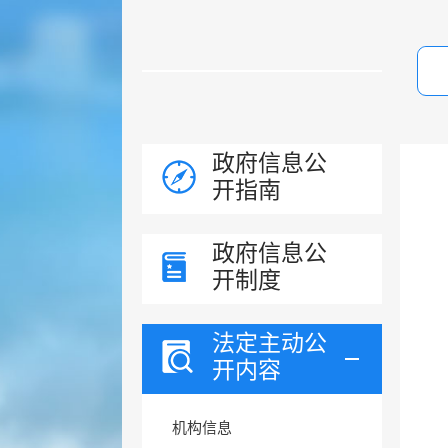
政府信息公
开指南
政府信息公
开制度
法定主动公
开内容
机构信息