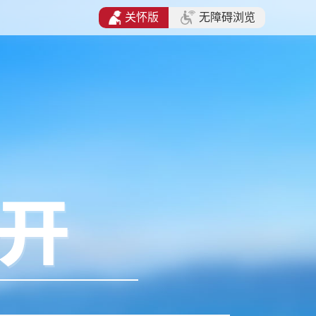
关怀版
无障碍浏览