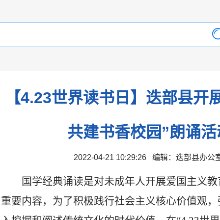
【4.23世界读书日】迭部县开
共建书香校园”朗诵活
2022-04-21 10:29:26 编辑：迭部县办
国学经典诵读是对未成年人开展爱国主义教
重要内容，为了积极践行社会主义核心价值观，