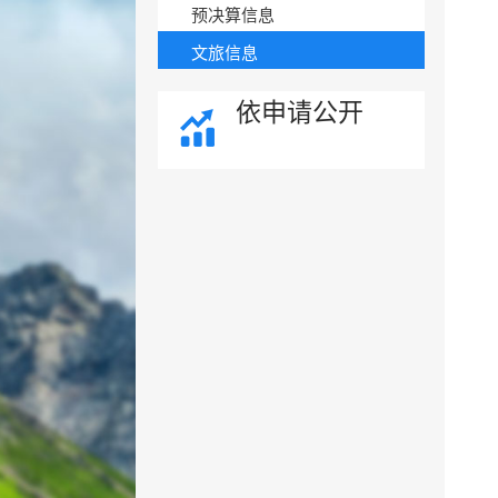
预决算信息
文旅信息
依申请公开