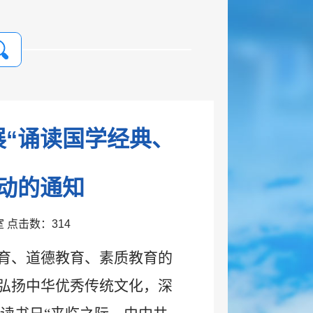
展“诵读国学经典、
动的通知
公室 点击数：
314
育、道德教育、素质教育的
弘扬中华优秀传统文化，深