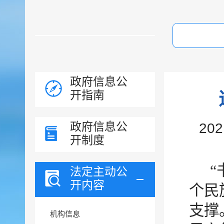
政府信息公
开指南
政府信息公
20
开制度
法定主动公
开内容
个民
支撑
机构信息