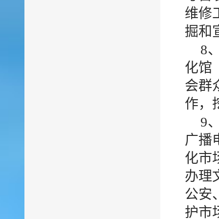
维修
掘和
8
化馆
会群
作，
9
广播
化市
办理
公安
护市