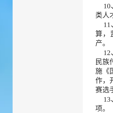
1
类人
1
算，
产。
1
民族
施《
作，
赛选
1
项。