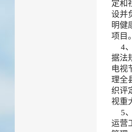
定和
设并
明健
项目
4
据法
电视
理全
织评
视重
5
运营