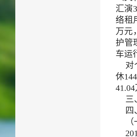
汇演
络租
万元
护管
车运
对
休14
41.
三
四
（
2