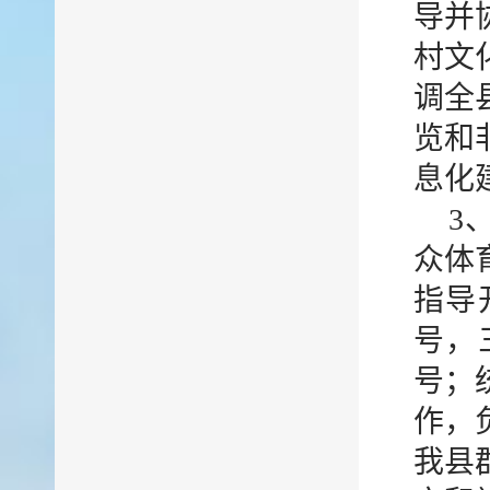
导并
村文
调全
览和
息化
3
众体
指导
号，
号；
作，
我县