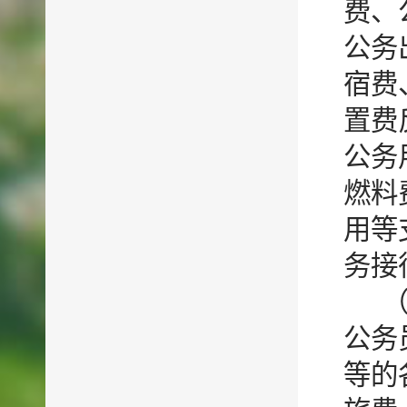
费、
公务
宿费
置费
公务
燃料
用等
务接
公务
等的