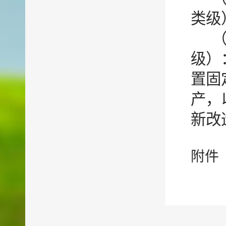
类级
级）
置固
产，
新改
附件