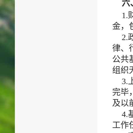
六
1
金，
2
律、
公共
组织
3
完毕
及以
4
工作