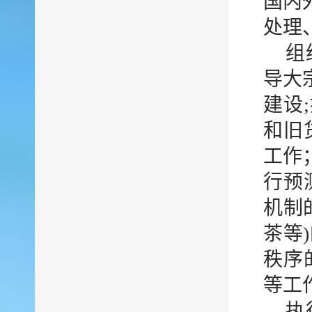
国内
处理
组
导大
建设
和旧
工作
行预
机制
茶等
秩序
等工
执