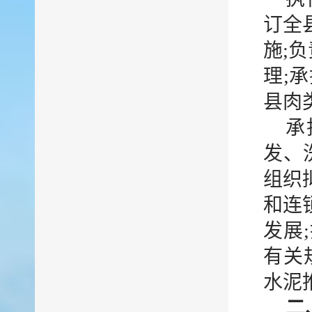
订全
施;
理;
县肉
承
发、
组织
和连
发展
有关
水泥
二