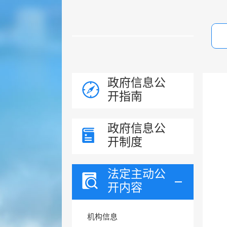
政府信息公
开指南
政府信息公
开制度
法定主动公
开内容
机构信息