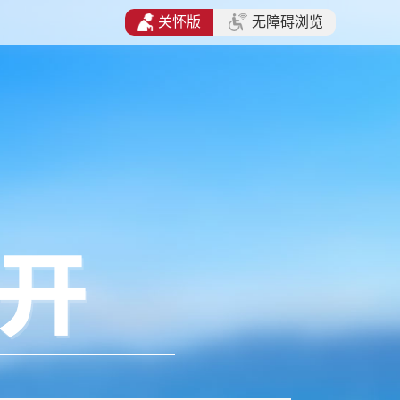
关怀版
无障碍浏览