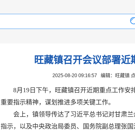
旺藏镇召开会议部署近
2025-08-20 09:16:57 编辑：旺藏镇
8月19日下午，旺藏镇召开近期重点工作安
重要指示精神，谋划推进多项关键工作。
会上，镇领导传达了习近平总书记对甘肃兰
指示，以及中央政治局委员、国务院副总理张国