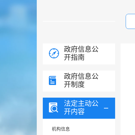
政府信息公
开指南
政府信息公
开制度
法定主动公
开内容
机构信息