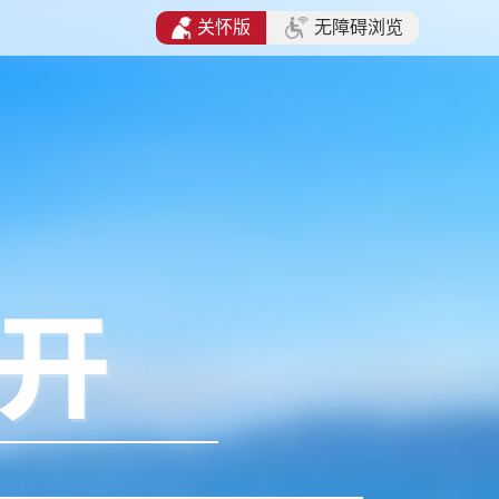
关怀版
无障碍浏览