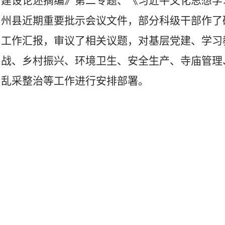
建设论述摘编》第二专题、《习近平文化思想学
州县近期重要批示会议文件，部分科级干部作了
工作汇报，审议了相关议题，对基层党建、学习
战、乡村振兴、环境卫生、安全生产、寺庙管理
乱采整治等工作进行安排部署。