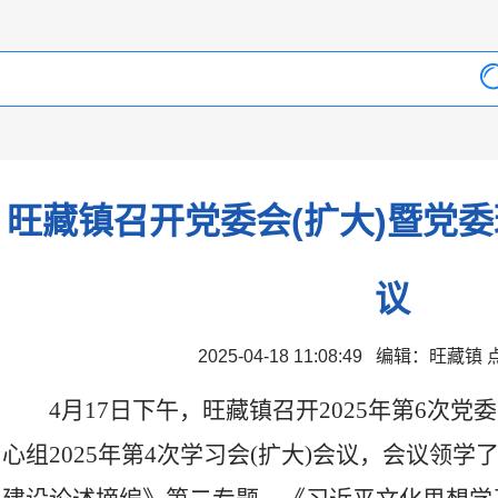
旺藏镇召开党委会(扩大)暨党
议
2025-04-18 11:08:49 编辑：旺藏
4月17日下午，旺藏镇召开2025年第6次党
心组2025年第4次学习会(扩大)会议，会议领