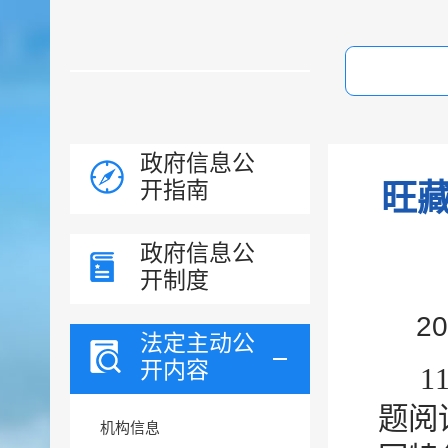
政府信息公
开指南
旺藏
政府信息公
开制度
2
法定主动公
开内容
1
题阅
机构信息