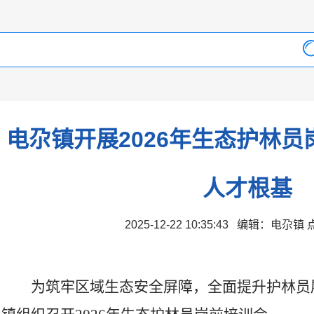
电尕镇开展2026年生态护林员
人才根基
2025-12-22 10:35:43 编辑：电尕
为筑牢区域生态安全屏障，全面提升护林员履