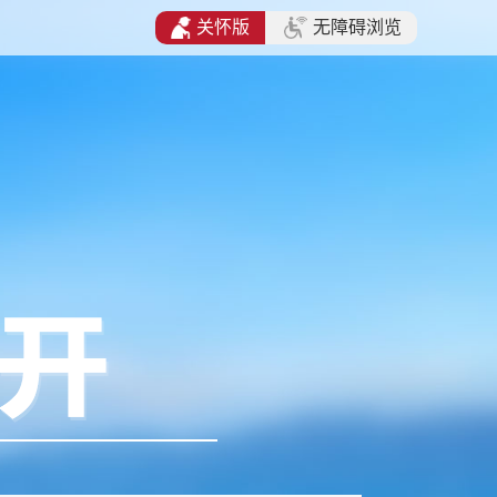
关怀版
无障碍浏览