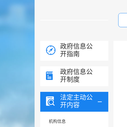
政府信息公
开指南
政府信息公
开制度
法定主动公
开内容
机构信息