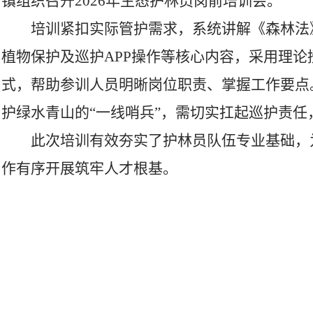
镇组织召开2026年生态护林员岗前培训会。
培训紧扣实际管护需求，系统讲解《森林法
植物保护及巡护APP操作等核心内容，采用理
式，帮助参训人员明晰岗位职责、掌握工作要点
护绿水青山的“一线哨兵”，需切实扛起巡护责
此次培训有效夯实了护林员队伍专业基础，
作有序开展筑牢人才根基。