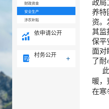
政局
财政资金
养特
安全生产
涉农补贴
资。
其监
依申请公开
保平
面对
村务公开
了耐
暖，
在寒