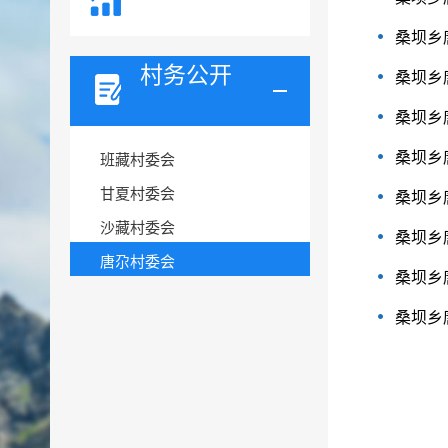
桑坝乡
村务公开
桑坝乡
桑坝乡
桑坝乡
班藏村委会
甘夏村委会
桑坝乡
沙藏村委会
桑坝乡
唐尕村委会
桑坝乡
桑坝乡