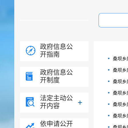
政府信息公
开指南
桑坝乡
桑坝乡
政府信息公
开制度
桑坝乡
桑坝乡
法定主动公
开内容
桑坝乡
桑坝乡
依申请公开
桑坝乡