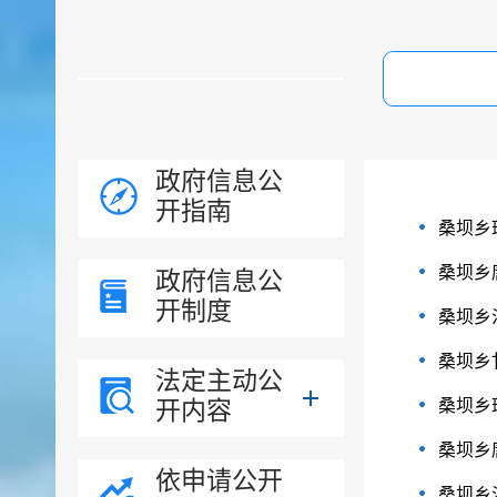
政府信息公
开指南
桑坝乡
桑坝乡
政府信息公
开制度
桑坝乡
桑坝乡
法定主动公
开内容
桑坝乡
桑坝乡
依申请公开
桑坝乡