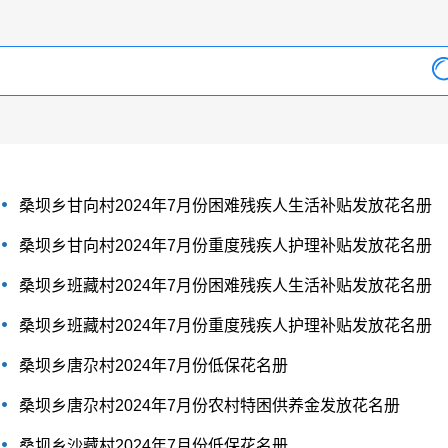
桑坝乡甘向村2024年7月份困难残疾人生活补贴发放花名册
桑坝乡甘向村2024年7月份重度残疾人护理补贴发放花名册
桑坝乡班藏村2024年7月份困难残疾人生活补贴发放花名册
桑坝乡班藏村2024年7月份重度残疾人护理补贴发放花名册
桑坝乡唐尕村2024年7月份低保花名册
桑坝乡唐尕村2024年7月份农村特困供养金发放花名册
桑坝乡沙藏村2024年7月份低保花名册