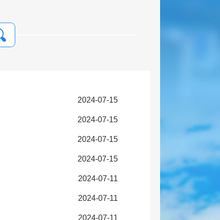
2024-07-15
2024-07-15
2024-07-15
2024-07-15
2024-07-11
2024-07-11
2024-07-11