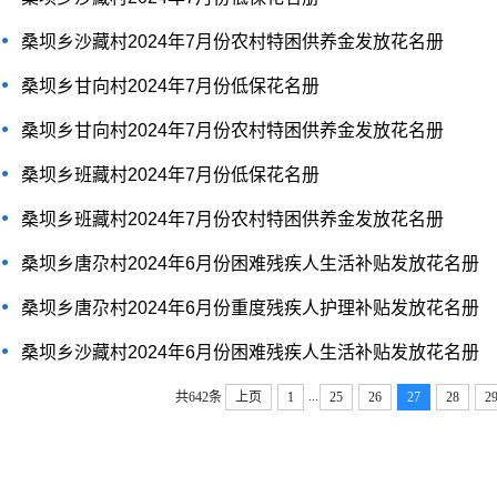
桑坝乡沙藏村2024年7月份农村特困供养金发放花名册
桑坝乡甘向村2024年7月份低保花名册
桑坝乡甘向村2024年7月份农村特困供养金发放花名册
桑坝乡班藏村2024年7月份低保花名册
桑坝乡班藏村2024年7月份农村特困供养金发放花名册
桑坝乡唐尕村2024年6月份困难残疾人生活补贴发放花名册
桑坝乡唐尕村2024年6月份重度残疾人护理补贴发放花名册
桑坝乡沙藏村2024年6月份困难残疾人生活补贴发放花名册
...
共642条
上页
1
25
26
27
28
2