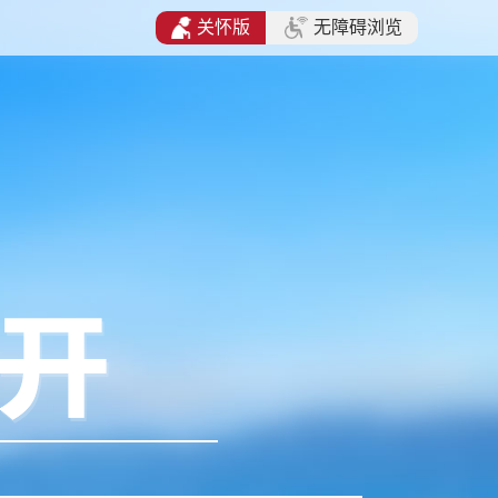
关怀版
无障碍浏览