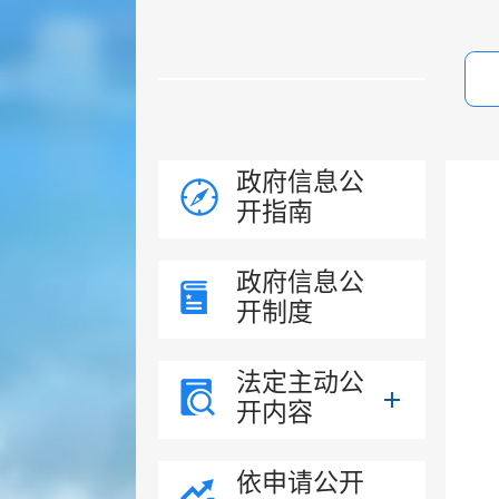
政府信息公
开指南
政府信息公
开制度
法定主动公
开内容
依申请公开