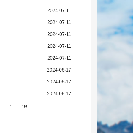
2024-07-11
2024-07-11
2024-07-11
2024-07-11
2024-07-11
2024-06-17
2024-06-17
2024-06-17
...
9
43
下页