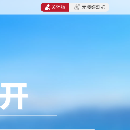
关怀版
无障碍浏览