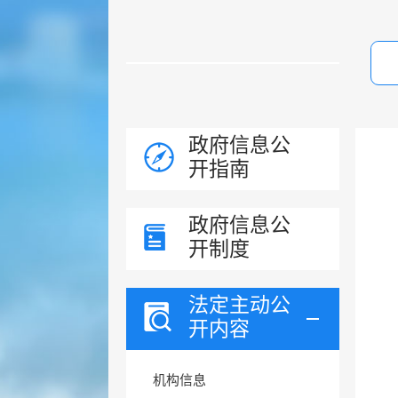
政府信息公
开指南
政府信息公
开制度
法定主动公
开内容
机构信息