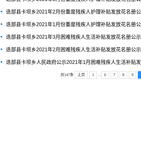
迭部县卡坝乡2021年2月份重度残疾人护理补贴发放花名册
迭部县卡坝乡2021年1月份重度残疾人护理补贴发放花名册
迭部县卡坝乡2021年3月困难残疾人生活补贴发放花名册公示
迭部县卡坝乡2021年2月困难残疾人生活补贴发放花名册公示
迭部县卡坝乡人民政府公示2021年1月困难残疾人生活补贴
...
共147条
上页
1
6
7
8
9