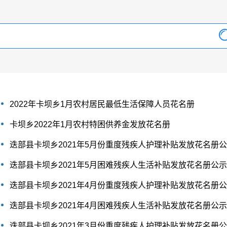
2022年卡坝乡1月农村居民最低生活保障人员花名册
卡坝乡2022年1月农村特困供养金发放花名册
迭部县卡坝乡2021年5月份重度残疾人护理补贴发放花名册
迭部县卡坝乡2021年5月困难残疾人生活补贴发放花名册公示
迭部县卡坝乡2021年4月份重度残疾人护理补贴发放花名册
迭部县卡坝乡2021年4月困难残疾人生活补贴发放花名册公示
迭部县卡坝乡2021年3月份重度残疾人护理补贴发放花名册