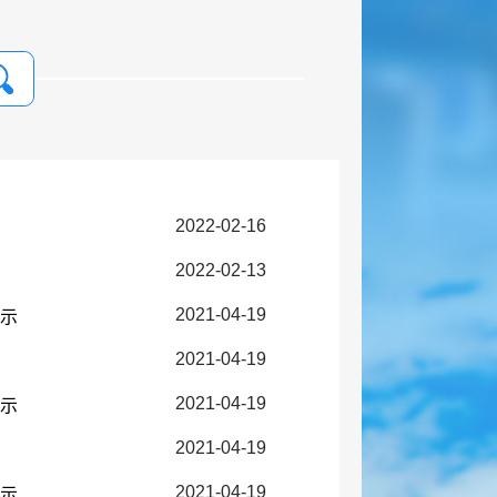
2022-02-16
2022-02-13
2021-04-19
公示
2021-04-19
2021-04-19
公示
2021-04-19
2021-04-19
公示