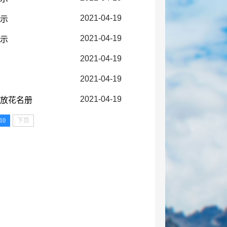
2021-04-19
公示
2021-04-19
公示
2021-04-19
2021-04-19
2021-04-19
发放花名册
10
下页