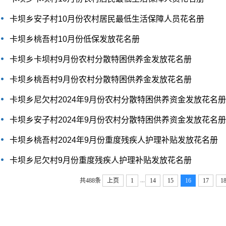
卡坝乡安子村10月份农村居民最低生活保障人员花名册
卡坝乡桃吾村10月份低保发放花名册
卡坝乡卡坝村9月份农村分散特困供养金发放花名册
卡坝乡桃吾村9月份农村分散特困供养金发放花名册
卡坝乡尼欠村2024年9月份农村分散特困供养资金发放花名册
卡坝乡安子村2024年9月份农村分散特困供养资金发放花名册
卡坝乡桃吾村2024年9月份重度残疾人护理补贴发放花名册
卡坝乡尼欠村9月份重度残疾人护理补贴发放花名册
...
共488条
上页
1
14
15
16
17
1