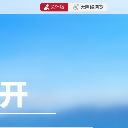
关怀版
无障碍浏览