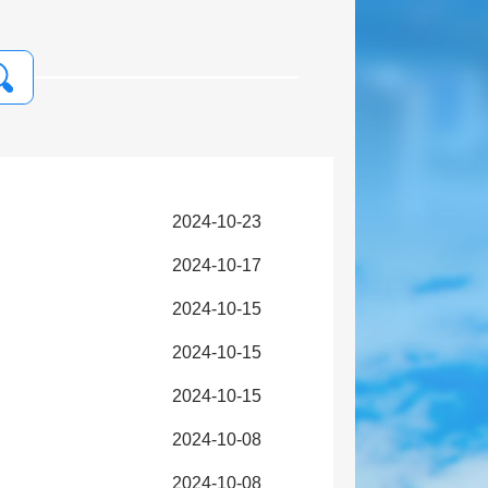
2024-10-23
2024-10-17
2024-10-15
2024-10-15
2024-10-15
2024-10-08
2024-10-08