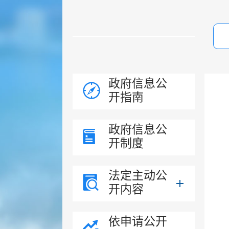
政府信息公
开指南
政府信息公
开制度
法定主动公
开内容
依申请公开