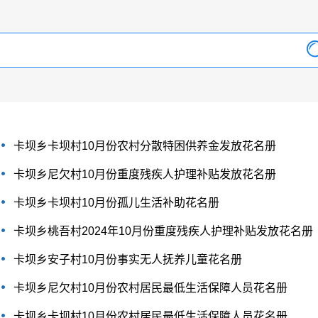
卡坝乡卡坝村10月份农村分散特困供养金发放花名册
卡坝乡尼欠村10月份重度残疾人护理补贴发放花名册
卡坝乡卡坝村10月份孤儿生活补助花名册
卡坝乡桃吾村2024年10月份重度残疾人护理补贴发放花名册
卡坝乡安子村10月份事实无人抚养儿童花名册
卡坝乡尼欠村10月份农村居民最低生活保障人员花名册
卡坝乡卡坝村10月份农村居民最低生活保障人员花名册