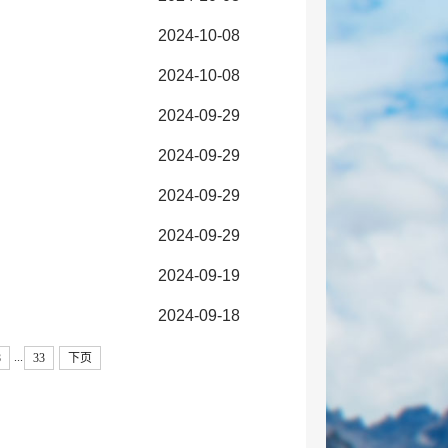
2024-10-08
2024-10-08
2024-09-29
2024-09-29
2024-09-29
2024-09-29
2024-09-19
2024-09-18
...
8
33
下页