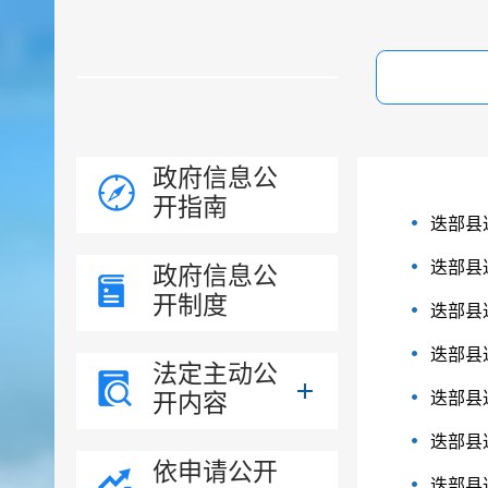
政府信息公
开指南
迭部县
迭部县
政府信息公
开制度
迭部县
迭部县
法定主动公
开内容
迭部县
迭部县
依申请公开
迭部县