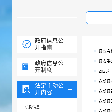
政府信息公
开指南
县应急
县安委
政府信息公
开制度
202
迭部县
法定主动公
开内容
迭部县
迭部县
机构信息
迭部县