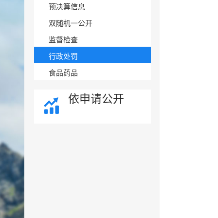
预决算信息
双随机一公开
监督检查
行政处罚
食品药品
依申请公开