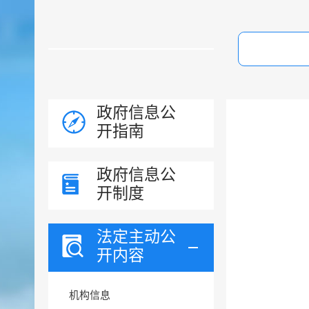
政府信息公
开指南
政府信息公
开制度
法定主动公
开内容
机构信息