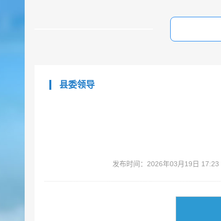
县委领导
发布时间：2026年03月19日 17:23