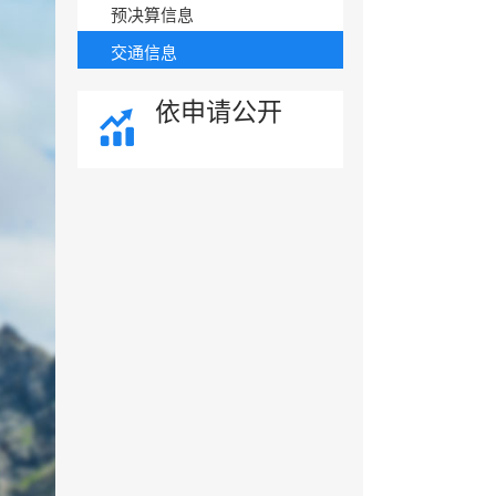
预决算信息
交通信息
依申请公开