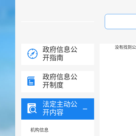
没有找到公
政府信息公
开指南
政府信息公
开制度
法定主动公
开内容
机构信息