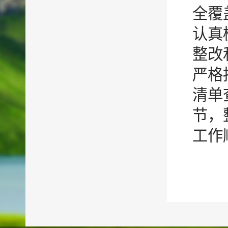
全覆
认真
整改
严格
清单
节，
工作