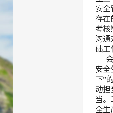
安全
存在
考核
沟通
础工
安全
下”
动担
当。
全生