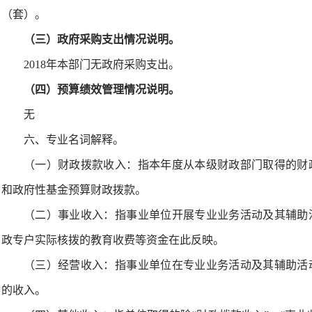
（套）。
（三）政府采购支出情况说明。
2018年本部门无政府采购支出。
（四）预算绩效管理情况说明
。
无
六、专业名词解释。
（一）财政拨款收入：指本年度从本级财政部门取得的财
和政府性基金预算财政拨款。
（二）事业收入：指事业单位开展专业业务活动及其辅助
政专户实际核拨的教育收费等资金在此反映。
（三）经营收入：指事业单位在专业业务活动及其辅助活
的收入。