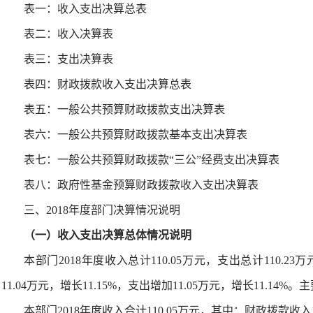
表一：收入支出决算总表
表二：收入决算表
表三：支出决算表
表四：财政拨款收入支出决算总表
表五：一般公共预算财政拨款支出决算表
表六：一般公共预算财政拨款基本支出决算表
表七：一般公共预算财政拨款“三公”经费支出决算表
表八：政府性基金预算财政拨款收入支出决算表
三、2018年度部门决算情况说明
（一）收入支出决算总体情况说明
本部门2018年度收入总计110.05万元，支出总计110.2
11.04万元，增长11.15%，支出增加11.05万元，增长11.14
本部门2018年度收入合计110.05万元，其中：财政拨款收入11