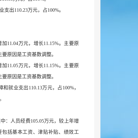
支出110.23万元，占100%。
11.04万元，增长11.15%。主要原
。主要原因是工资基数调整。
11.05万元，增长11.15%。主要原
。主要原因是工资基数调整。
就业支出110.13万元，占100%，
等。
其中：人员经费105.05万元，较上年增
主要包括基本工资、津贴补贴、绩效工