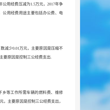
年公用经费压减为1.5万元，2017年争
元，公用经费用途主要包括办公费、电
预算数减少0.01万元，主要原因是压缩不
，主要原因是控制三公经费支出.
、下乡等工作所需车辆的燃料费、维修
万元，主要原因是控制三公经费支出，