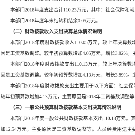
本部门2018年度支出合计110.23万元，其中：社会保障和就业
本部门2018年度年末结转和结余0.05万元。
（二）财政拨款收入支出决算总体情况说明
本部门2018年度财政拨款收入110.05万元，较上年决算数增加
因是工资基数调整。较年初预算数增加4.05万元，增长3.82%
本部门2018年度财政拨款支出110.13万元，较上年决算数增加
因是工资基数调整。较年初预算数增加4.13万元，增长3.89%
本部门2018年度财政拨款支出主要用于以下方面：社会保障和
较年初预算数增加4.13万元，主要原因是2018年工资基数调整
（三）一般公共预算财政拨款基本支出决算情况说明
本部门2018年度一般公共财政拨款基本支出110.13万元。
加12.54万元，主要原因是工资基数调整等。人员经费用途