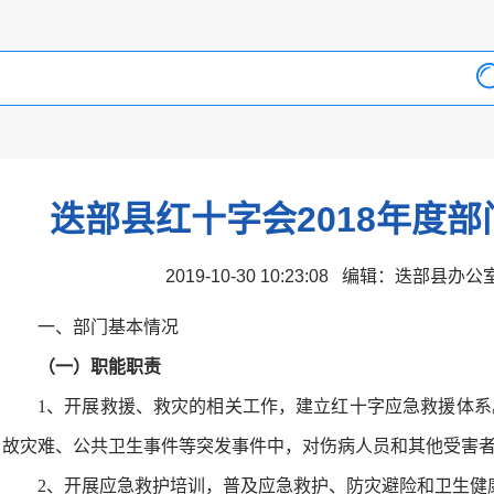
迭部县红十字会2018年度
2019-10-30 10:23:08 编辑：迭部县办
一、部门基本情况
（一）职能职责
1、开展救援、救灾的相关工作，建立红十字应急救援体
故灾难、公共卫生事件等突发事件中，对伤病人员和其他受害
2、开展应急救护培训，普及应急救护、防灾避险和卫生健