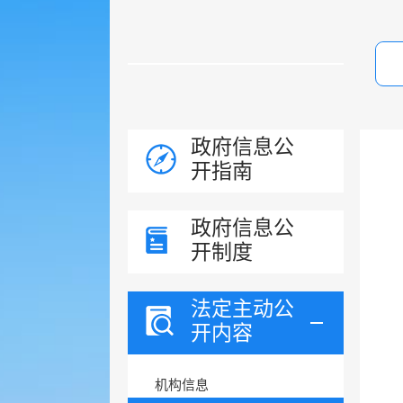
政府信息公
开指南
政府信息公
开制度
法定主动公
开内容
机构信息