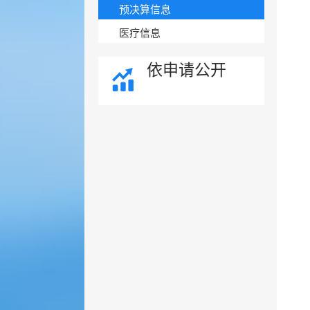
预决算信息
医疗信息
依申请公开