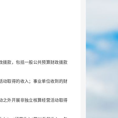
政拨款，包括一般公共预算财政拨款
活动取得的收入；事业单位收到的财
动之外开展非独立核算经营活动取得