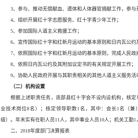
3、参与、推动无偿献血、遗体和人体器官捐献工作，参与
4、组织开展红十字志愿服务、红十字青少年工作；
5、参加国际人道主义救援工作；
6、宣传国际红十字和红新月运动的基本原则和日内瓦公约
7、依照国际红十字和红新月运动的基本原则，完成人民政
8、依照日内瓦公约及其附加议定书的有关规定开展工作；
9、协助人民政府开展与其职责相关的其他人道主义服务活
（二）机构设置
根据上述职责任务，迭部县红十字会不设内设机构，核定
业技术岗位8名）；核定领导职数1名，其中：会长1名（兼
级）。年末实有在职人员11人，其中事业人员10人；机关工勤1
二、2018年度部门决算报表