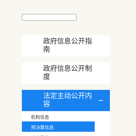
政府信息公开指
南
政府信息公开制
度
法定主动公开内
容
机构信息
预决算信息