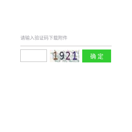
请输入验证码下载附件