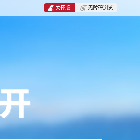
关怀版
无障碍浏览