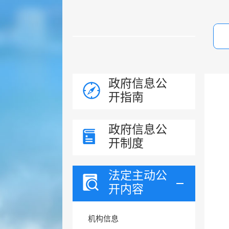
政府信息公
开指南
政府信息公
开制度
法定主动公
开内容
机构信息