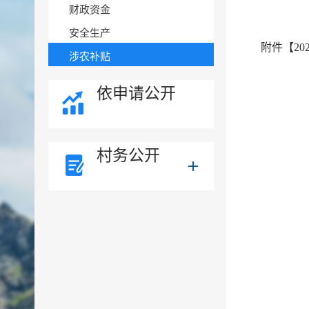
财政资金
安全生产
附件【
20
涉农补贴
依申请公开
村务公开