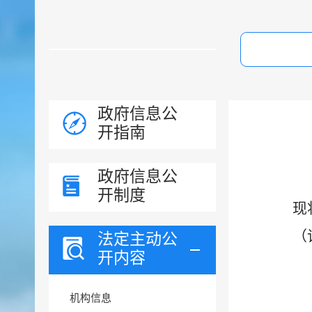
政府信息公
开指南
政府信息公
开制度
现
（
法定主动公
开内容
机构信息