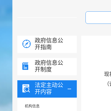
政府信息公
开指南
政府信息公
开制度
现
（
法定主动公
开内容
机构信息