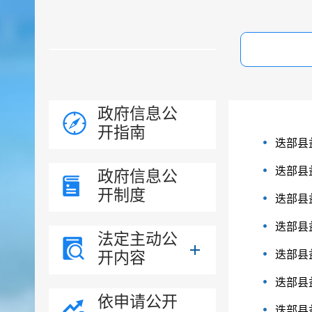
政府信息公
开指南
迭部县
迭部县
政府信息公
开制度
迭部县
迭部县
法定主动公
开内容
迭部县
迭部县
依申请公开
迭部县