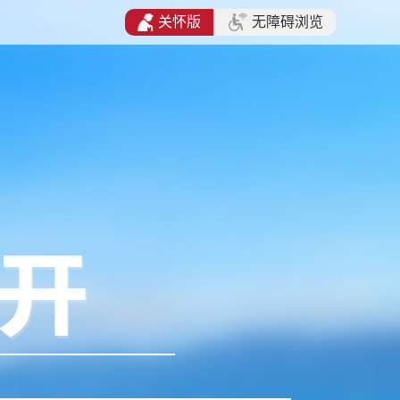
关怀版
无障碍浏览