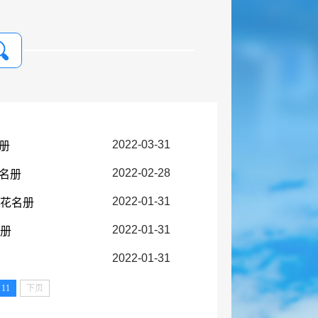
2022-03-31
册
2022-02-28
花名册
2022-01-31
放花名册
2022-01-31
名册
2022-01-31
11
下页