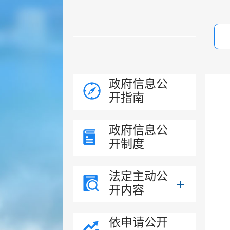
政府信息公
开指南
政府信息公
开制度
法定主动公
开内容
依申请公开