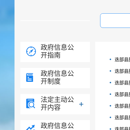
政府信息公
开指南
迭部县
迭部县
政府信息公
开制度
迭部县
迭部县
法定主动公
开内容
迭部县
迭部县
政府信息公
迭部县