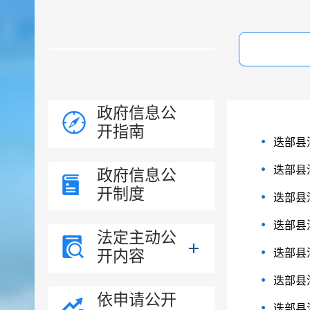
政府信息公
开指南
迭部县
迭部县
政府信息公
开制度
迭部县
迭部县
法定主动公
开内容
迭部县
迭部县
依申请公开
迭部县